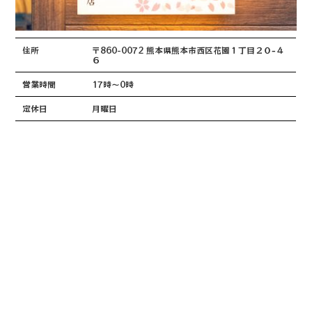
住所
〒860-0072 熊本県熊本市西区花園１丁目２０−４
６
営業時間
17時～0時
定休日
月曜日