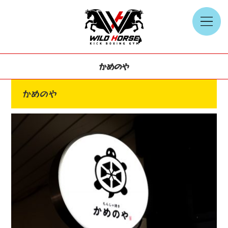
かめのや
かめのや